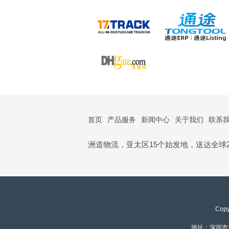
首页
产品服务
新闻中心
关于我们
联系
洲道物流，亚太区15个始发地，送达全球2
Cop
地址：深圳市龙